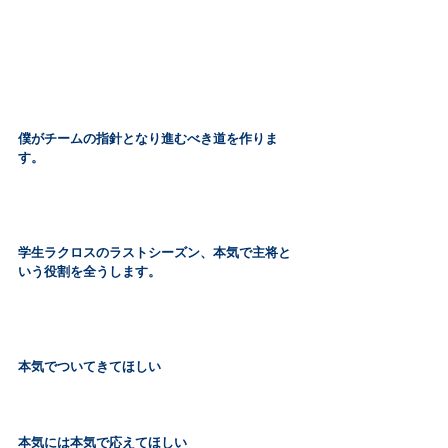
僕がチームの指針となり進むべき道を作りま
す。
学生ラクロスのラストシーズン、本気で主将と
いう役割を全うします。
本気でついてきてほしい
本気には本気で応えてほしい