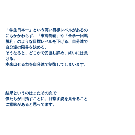
「学生日本一」という高い目標レベルがあるの
にもかかわらず、「東海制覇」や「全学一回戦
勝利」のような目標レベルを下げる、自分達で
自分達の限界を決める、
そうなると、どこかで妥協し諦め、終いには負
ける。
本来出せる力を自分達で制御してしまいます。
結果というのはまたその次で
僕たちが目指すことに、目指す姿を見せること
に意味があると思ってます。