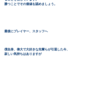
勝つことでその価値を認めましょう。
最後にプレイヤー、スタッフへ
僕自身、偉大で大好きな先輩らが引退した今、
寂しい気持ちはありますが