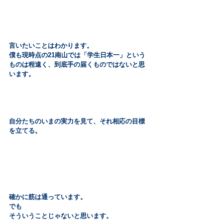
言いたいことはわかります。
僕も現時点の21南山では「学生日本一」という
ものは程遠く、到底手の届くものではないと思
います。
自分たちのいまの実力を見て、それ相応の目標
を立てる。
確かに筋は通っています。
でも
そういうことじゃないと思います。