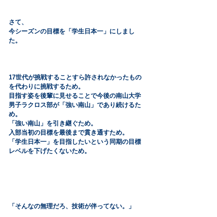
さて、
今シーズンの目標を「学生日本一」にしまし
た。
17世代が挑戦することすら許されなかったもの
を代わりに挑戦するため。
目指す姿を後輩に見せることで今後の南山大学
男子ラクロス部が「強い南山」であり続けるた
め。
「強い南山」を引き継ぐため。
入部当初の目標を最後まで貫き通すため。
「学生日本一」を目指したいという同期の目標
レベルを下げたくないため。
「そんなの無理だろ、技術が伴ってない。」