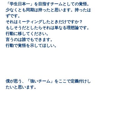
「学生日本一」を目指すチームとしての覚悟。
少なくとも同期は持ったと思います。持ったは
ずです。
それはミーティングしたときだけですか？
もしそうだとしたらそれは単なる理想論です。
行動に移してください。
言うのは誰でもできます。
行動で覚悟を示してほしい。
僕が思う、「強いチーム」をここで定義付けし
たいと思います。