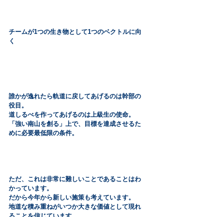
チームが1つの生き物として1つのベクトルに向
く
誰かが逸れたら軌道に戻してあげるのは幹部の
役目。
道しるべを作ってあげるのは上級生の使命。
「強い南山を創る」上で、目標を達成させるた
めに必要最低限の条件。
ただ、これは非常に難しいことであることはわ
かっています。
だから今年から新しい施策も考えています。
地道な積み重ねがいつか大きな価値として現れ
ることを信じています。