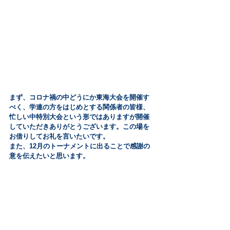
まず、コロナ禍の中どうにか東海大会を開催す
べく、学連の方をはじめとする関係者の皆様、
忙しい中特別大会という形ではありますが開催
していただきありがとうございます。この場を
お借りしてお礼を言いたいです。
また、12月のトーナメントに出ることで感謝の
意を伝えたいと思います。