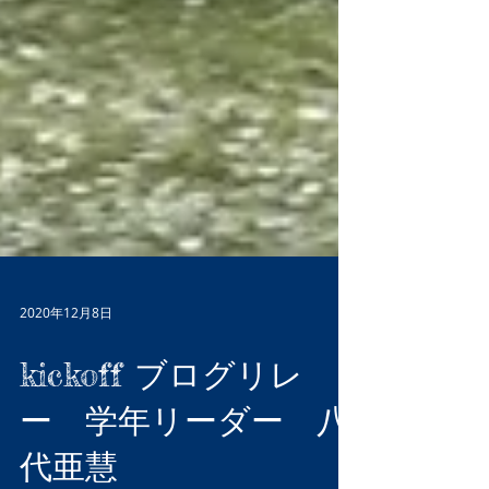
2020年12月8日
kickoff ブログリレ
ー 学年リーダー 八