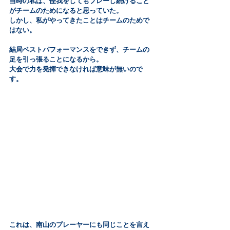
当時の私は、怪我をしてもプレーし続けること
がチームのためになると思っていた。
しかし、私がやってきたことはチームのためで
はない。
結局ベストパフォーマンスをできず、チームの
足を引っ張ることになるから。
大会で力を発揮できなければ意味が無いので
す。
これは、南山のプレーヤーにも同じことを言え