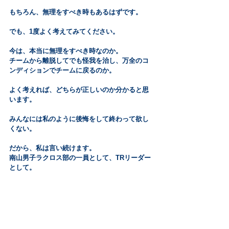
もちろん、無理をすべき時もあるはずです。
でも、1度よく考えてみてください。
今は、本当に無理をすべき時なのか。
チームから離脱してでも怪我を治し、万全のコ
ンディションでチームに戻るのか。
よく考えれば、どちらが正しいのか分かると思
います。
みんなには私のように後悔をして終わって欲し
くない。
だから、私は言い続けます。
南山男子ラクロス部の一員として、TRリーダー
として。