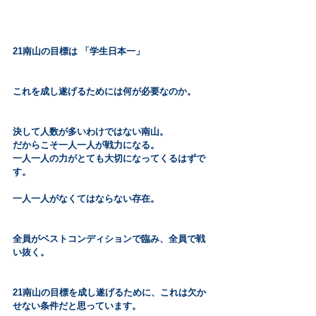
21南山の目標は 「学生日本一」
これを成し遂げるためには何が必要なのか。
決して人数が多いわけではない南山。
だからこそ一人一人が戦力になる。
一人一人の力がとても大切になってくるはずで
す。
一人一人がなくてはならない存在。
全員がベストコンディションで臨み、全員で戦
い抜く。
21南山の目標を成し遂げるために、これは欠か
せない条件だと思っています。