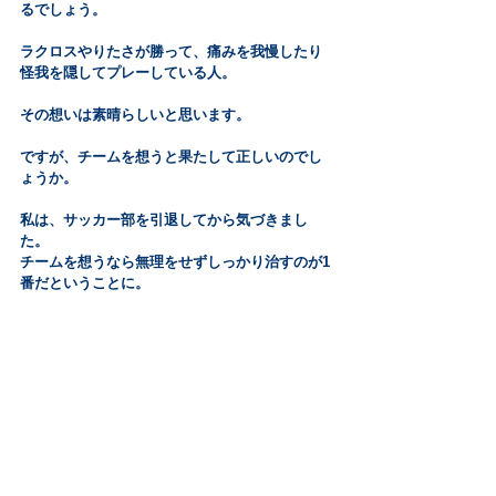
るでしょう。
ラクロスやりたさが勝って、痛みを我慢したり
怪我を隠してプレーしている人。
その想いは素晴らしいと思います。
ですが、チームを想うと果たして正しいのでし
ょうか。
私は、サッカー部を引退してから気づきまし
た。
チームを想うなら無理をせずしっかり治すのが1
番だということに。