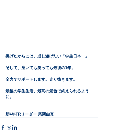
掲げたからには、成し遂げたい「学生日本一」
そして、泣いても笑っても最後の1年。
全力でサポートします。走り抜きます。
最後の学生生活、最高の景色で終えられるよう
に。
新4年TRリーダー 尾関由真