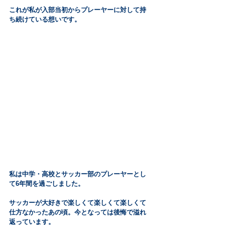
これが私が入部当初からプレーヤーに対して持
ち続けている想いです。
私は中学・高校とサッカー部のプレーヤーとし
て6年間を過ごしました。
サッカーが大好きで楽しくて楽しくて楽しくて
仕方なかったあの頃。今となっては後悔で溢れ
返っています。