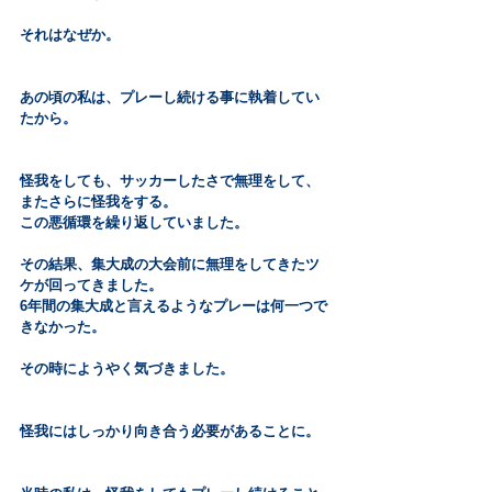
それはなぜか。
あの頃の私は、プレーし続ける事に執着してい
たから。
怪我をしても、サッカーしたさで無理をして、
またさらに怪我をする。
この悪循環を繰り返していました。
その結果、集大成の大会前に無理をしてきたツ
ケが回ってきました。
6年間の集大成と言えるようなプレーは何一つで
きなかった。
その時にようやく気づきました。
怪我にはしっかり向き合う必要があることに。