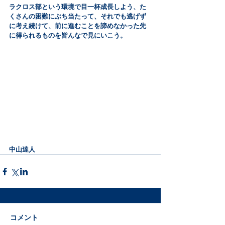
ラクロス部という環境で目一杯成長しよう、た
くさんの困難にぶち当たって、それでも逃げず
に考え続けて、前に進むことを諦めなかった先
に得られるものを皆んなで見にいこう。
中山達人
コメント