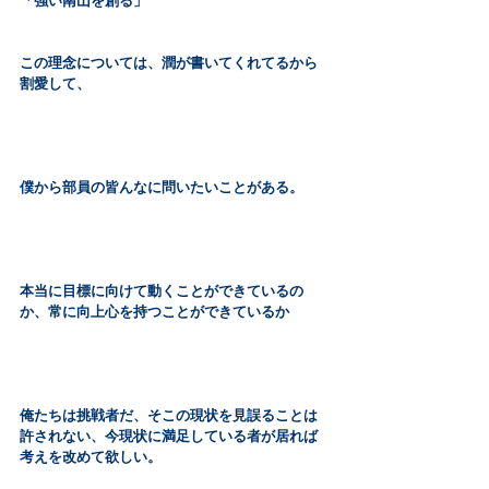
「強い南山を創る」
この理念については、潤が書いてくれてるから
割愛して、
僕から部員の皆んなに問いたいことがある。
本当に目標に向けて動くことができているの
か、常に向上心を持つことができているか
俺たちは挑戦者だ、そこの現状を見誤ることは
許されない、今現状に満足している者が居れば
考えを改めて欲しい。