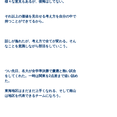
様々な意見もあるが、後悔はしてない。
それ以上の価値を見出せる考え方を自分の中で
持つことができてるから。
話しが逸れたが、考え方で全てが変わる。そん
なことを意識しながら部活をしていこう。
つい先日、名大が全学準決勝で慶應と熱い試合
をしてくれた。一時は関東を2点差まで追い詰め
た。
東海地区はまだまだ上手くなれる、そして南山
は地区を代表できるチームになろう。