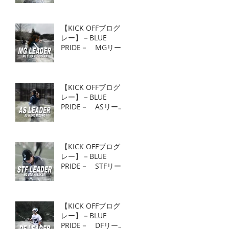
【KICK OFFブログリ
レー】－BLUE
PRIDE－ MGリー
ダー MG 黒山結香
【KICK OFFブログリ
レー】－BLUE
PRIDE－ ASリーダ
ー AS 水野真帆
【KICK OFFブログリ
レー】－BLUE
PRIDE－ STFリー
ダー MG 草刈麻杜
【KICK OFFブログリ
レー】－BLUE
PRIDE－ DFリーダ