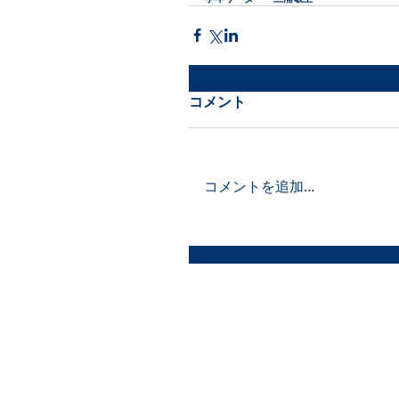
コメント
コメントを追加…