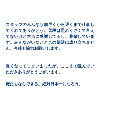
スタッフのみんなも朝早くから遅くまで仕事し
てくれてありがとう。普段は照れくさくて言え
てないけど本当に感謝してるし、尊敬していま
す。みんながいないとこの部活は成り立ちませ
ん。今後も協力お願いします。
長くなってしまいましたが、ここまで読んでい
ただきありがとうございます。
俺たちならできる。絶対日本一になろう。