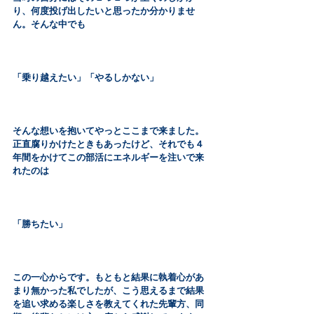
り、何度投げ出したいと思ったか分かりませ
ん。そんな中でも
「乗り越えたい」「やるしかない」
そんな想いを抱いてやっとここまで来ました。
正直腐りかけたときもあったけど、それでも４
年間をかけてこの部活にエネルギーを注いで来
れたのは
「勝ちたい」
この一心からです。もともと結果に執着心があ
まり無かった私でしたが、こう思えるまで結果
を追い求める楽しさを教えてくれた先輩方、同