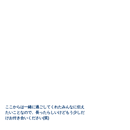
ここからは一緒に過ごしてくれたみんなに伝え
たいことなので、長ったらしいけどもう少しだ
けお付き合いください(笑)