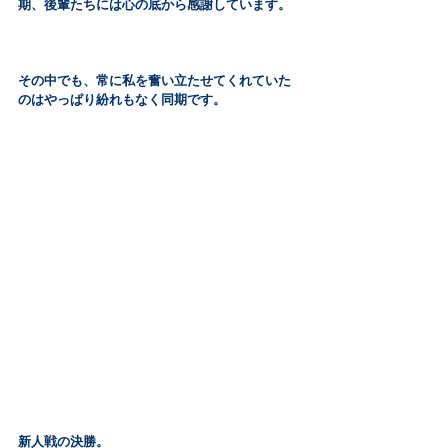
期、後輩たちには心の底から感謝しています。
その中でも、常に私を奮い立たせてくれていた
のはやっぱり紛れもなく同期です。
新人戦の決勝。