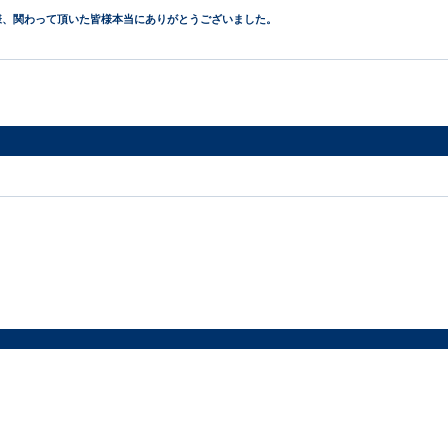
様、関わって頂いた皆様本当にありがとうございました。