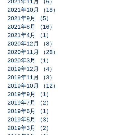
2021年11月
（6）
6件の記事
2021年10月
（18）
18件の記事
2021年9月
（5）
5件の記事
2021年8月
（16）
16件の記事
2021年4月
（1）
1件の記事
2020年12月
（8）
8件の記事
2020年11月
（28）
28件の記事
2020年3月
（1）
1件の記事
2019年12月
（4）
4件の記事
2019年11月
（3）
3件の記事
2019年10月
（12）
12件の記事
2019年9月
（1）
1件の記事
2019年7月
（2）
2件の記事
2019年6月
（1）
1件の記事
2019年5月
（3）
3件の記事
2019年3月
（2）
2件の記事