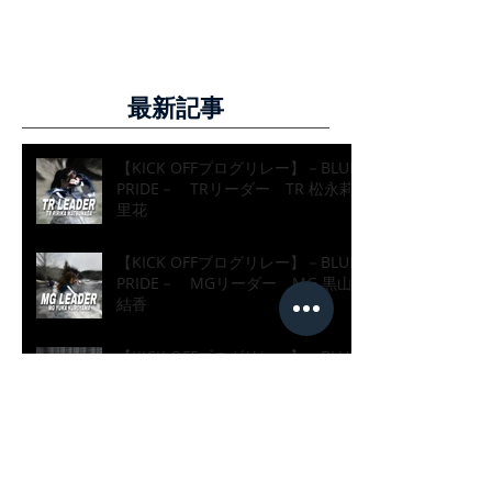
最新記事
【KICK OFFブログリレー】－BLUE
PRIDE－ TRリーダー TR 松永莉
里花
【KICK OFFブログリレー】－BLUE
PRIDE－ MGリーダー MG 黒山
結香
【KICK OFFブログリレー】－BLUE
PRIDE－ ASリーダー AS 水野真
帆
【KICK OFFブログリレー】－BLUE
PRIDE－ STFリーダー MG 草刈