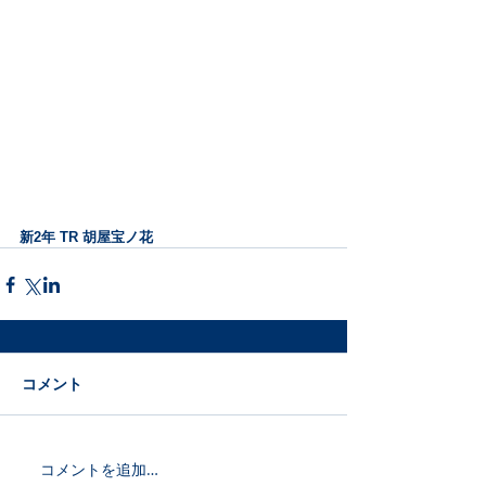
新2年 TR 胡屋宝ノ花
コメント
コメントを追加…