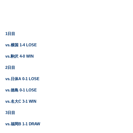
1日目
vs.横国 1-4 LOSE
vs.駒沢 4-0 WIN
2日目
vs.日体A 0-1 LOSE
vs.徳島 0-1 LOSE
vs.名大C 3-1 WIN
3日目
vs.福岡B 1-1 DRAW