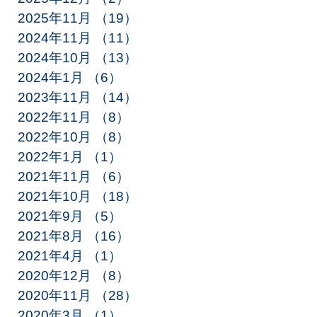
2025年11月
（19）
19件の記事
2024年11月
（11）
11件の記事
2024年10月
（13）
13件の記事
2024年1月
（6）
6件の記事
2023年11月
（14）
14件の記事
2022年11月
（8）
8件の記事
2022年10月
（8）
8件の記事
2022年1月
（1）
1件の記事
2021年11月
（6）
6件の記事
2021年10月
（18）
18件の記事
2021年9月
（5）
5件の記事
2021年8月
（16）
16件の記事
2021年4月
（1）
1件の記事
2020年12月
（8）
8件の記事
2020年11月
（28）
28件の記事
2020年3月
（1）
1件の記事