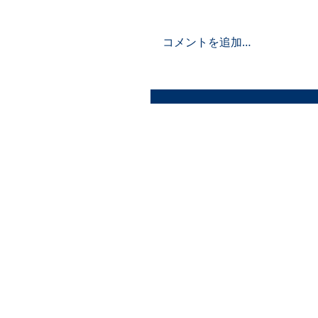
コメントを追加…