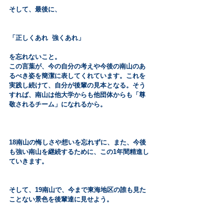
そして、最後に、
「正しくあれ  強くあれ」
を忘れないこと。
この言葉が、今の自分の考えや今後の南山のあ
るべき姿を簡潔に表してくれています。これを
実践し続けて、自分が後輩の見本となる。そう
すれば、南山は他大学からも他団体からも「尊
敬されるチーム」になれるから。
18南山の悔しさや想いを忘れずに、また、今後
も強い南山を継続するために、この1年間精進し
ていきます。
そして、19南山で、今まで東海地区の誰も見た
ことない景色を後輩達に見せよう。