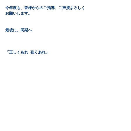
今年度も、皆様からのご指導、ご声援よろしく
お願いします。
最後に、同期へ
「正しくあれ  強くあれ」