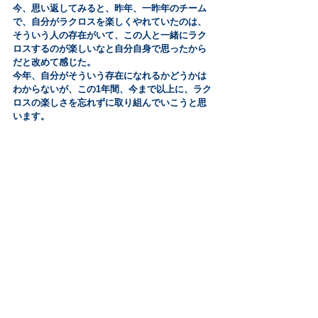
今、思い返してみると、昨年、一昨年のチーム
で、自分がラクロスを楽しくやれていたのは、
そういう人の存在がいて、この人と一緒にラク
ロスするのが楽しいなと自分自身で思ったから
だと改めて感じた。
今年、自分がそういう存在になれるかどうかは
わからないが、この1年間、今まで以上に、ラク
ロスの楽しさを忘れずに取り組んでいこうと思
います。 