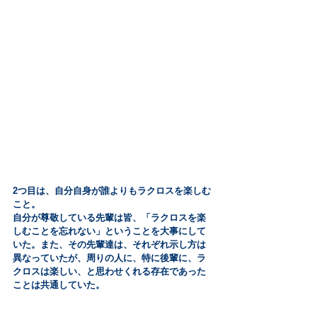
2つ目は、自分自身が誰よりもラクロスを楽しむ
こと。
自分が尊敬している先輩は皆、「ラクロスを楽
しむことを忘れない」ということを大事にして
いた。また、その先輩達は、それぞれ示し方は
異なっていたが、周りの人に、特に後輩に、ラ
クロスは楽しい、と思わせくれる存在であった
ことは共通していた。