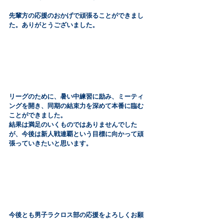
先輩方の応援のおかげで頑張ることができまし
た。ありがとうございました。
リーグのために、暑い中練習に励み、ミーティ
ングを開き、同期の結束力を深めて本番に臨む
ことができました。
結果は満足のいくものではありませんでした
が、今後は新人戦連覇という目標に向かって頑
張っていきたいと思います。
今後とも男子ラクロス部の応援をよろしくお願