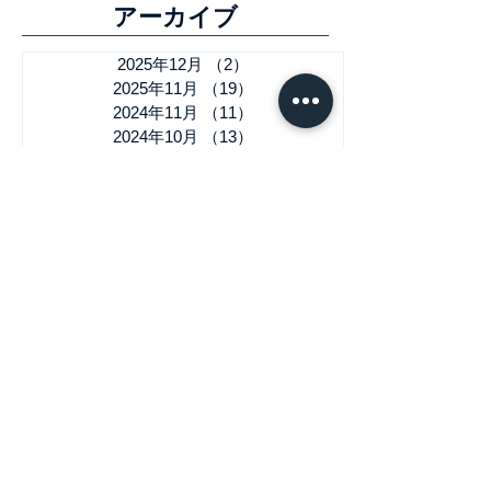
​アーカイブ
2025年12月
（2）
2件の記事
2025年11月
（19）
19件の記事
2024年11月
（11）
11件の記事
2024年10月
（13）
13件の記事
2024年1月
（6）
6件の記事
2023年11月
（14）
14件の記事
2022年11月
（8）
8件の記事
2022年10月
（8）
8件の記事
2022年1月
（1）
1件の記事
2021年11月
（6）
6件の記事
2021年10月
（18）
18件の記事
2021年9月
（5）
5件の記事
2021年8月
（16）
16件の記事
2021年4月
（1）
1件の記事
2020年12月
（8）
8件の記事
2020年11月
（28）
28件の記事
2020年3月
（1）
1件の記事
2019年12月
（4）
4件の記事