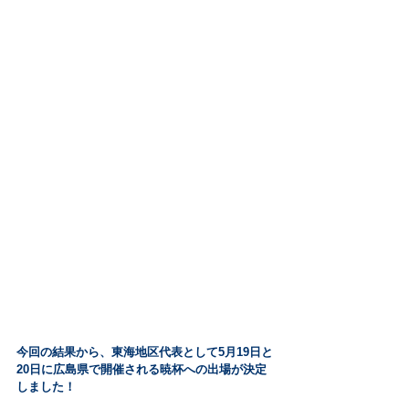
今回の結果から、東海地区代表として5月19日と
20日に広島県で開催される暁杯への出場が決定
しました！ 