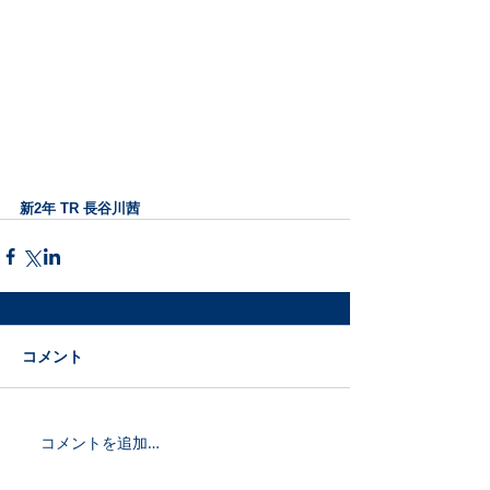
新2年 TR 長谷川茜
コメント
コメントを追加…