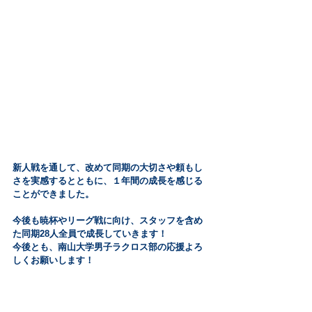
新人戦を通して、改めて同期の大切さや頼もし
さを実感するとともに、１年間の成長を感じる
ことができました。
今後も暁杯やリーグ戦に向け、スタッフを含め
た同期28人全員で成長していきます！
今後とも、南山大学男子ラクロス部の応援よろ
しくお願いします！