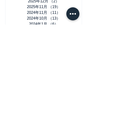
2025年12月
（2）
2件の記事
2025年11月
（19）
19件の記事
2024年11月
（11）
11件の記事
2024年10月
（13）
13件の記事
2024年1月
（6）
6件の記事
2023年11月
（14）
14件の記事
2022年11月
（8）
8件の記事
2022年10月
（8）
8件の記事
2022年1月
（1）
1件の記事
2021年11月
（6）
6件の記事
2021年10月
（18）
18件の記事
2021年9月
（5）
5件の記事
2021年8月
（16）
16件の記事
2021年4月
（1）
1件の記事
2020年12月
（8）
8件の記事
2020年11月
（28）
28件の記事
2020年3月
（1）
1件の記事
2019年12月
（4）
4件の記事
2019年11月
（3）
3件の記事
2019年10月
（12）
12件の記事
2019年9月
（1）
1件の記事