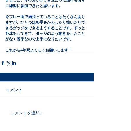
きました。そのおかげで目立たった遅れも出ず
に練習に参加できたと思います。
今プレー面で頑張っていることはたくさんあり
ますが、ひとつは相手をかわしたり抜いたりで
きるダッジをできるようすることです。ずっと
野球をしてきて、ダッジのよう動きをしたこと
がなく苦手なので上手になりたいです。
これから4年間よろしくお願いします！
コメント
コメントを追加…