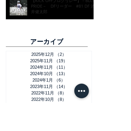
【KICK OFFブログリレー】－BLUE
PRIDE－ DFリーダー #81 DF 酒
井健太郎
​アーカイブ
2025年12月
（2）
2件の記事
2025年11月
（19）
19件の記事
2024年11月
（11）
11件の記事
2024年10月
（13）
13件の記事
2024年1月
（6）
6件の記事
2023年11月
（14）
14件の記事
2022年11月
（8）
8件の記事
2022年10月
（8）
8件の記事
2022年1月
（1）
1件の記事
2021年11月
（6）
6件の記事
2021年10月
（18）
18件の記事
2021年9月
（5）
5件の記事