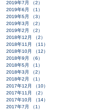
2019年7月
（2）
2件の記事
2019年6月
（1）
1件の記事
2019年5月
（3）
3件の記事
2019年3月
（2）
2件の記事
2019年2月
（2）
2件の記事
2018年12月
（2）
2件の記事
2018年11月
（11）
11件の記事
2018年10月
（12）
12件の記事
2018年9月
（6）
6件の記事
2018年5月
（1）
1件の記事
2018年3月
（2）
2件の記事
2018年2月
（1）
1件の記事
2017年12月
（10）
10件の記事
2017年11月
（2）
2件の記事
2017年10月
（14）
14件の記事
2017年7月
（1）
1件の記事