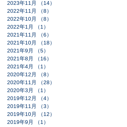
2023年11月
（14）
14件の記事
2022年11月
（8）
8件の記事
2022年10月
（8）
8件の記事
2022年1月
（1）
1件の記事
2021年11月
（6）
6件の記事
2021年10月
（18）
18件の記事
2021年9月
（5）
5件の記事
2021年8月
（16）
16件の記事
2021年4月
（1）
1件の記事
2020年12月
（8）
8件の記事
2020年11月
（28）
28件の記事
2020年3月
（1）
1件の記事
2019年12月
（4）
4件の記事
2019年11月
（3）
3件の記事
2019年10月
（12）
12件の記事
2019年9月
（1）
1件の記事