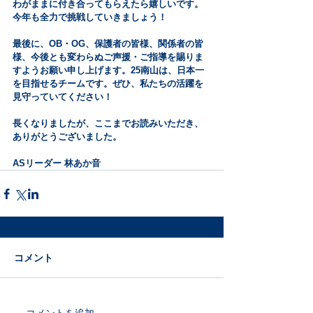
わがままに付き合ってもらえたら嬉しいです。
今年も全力で挑戦していきましょう！
最後に、OB・OG、保護者の皆様、関係者の皆
様、今後とも変わらぬご声援・ご指導を賜りま
すようお願い申し上げます。25南山は、日本一
を目指せるチームです。ぜひ、私たちの活躍を
見守っていてください！
長くなりましたが、ここまでお読みいただき、
ありがとうございました。
ASリーダー 林あか音
コメント
コメントを追加…